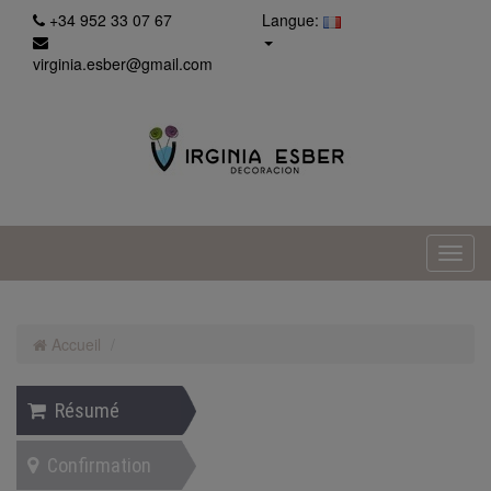
+34 952 33 07 67
Langue:
virginia.esber@gmail.com
Accueil
Résumé
Confirmation