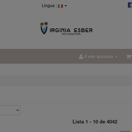
Lingua :
Il mio account
Lista 1 - 10 de 4042