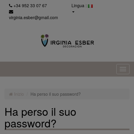
+34 952 33 07 67
Lingua :
virginia.esber@gmail.com
Inizio
Ha perso il suo password?
Ha perso il suo
password?