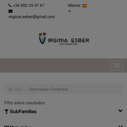
+34 952 33 07 67
Idioma:
virginia.esber@gmail.com
Inicio
Decoracion Ceramica
Filtro sobre resultados:
SubFamilias