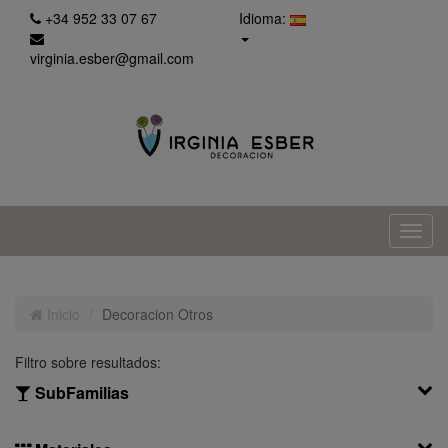
+34 952 33 07 67
Idioma:
virginia.esber@gmail.com
Inicio
Decoracion Otros
Filtro sobre resultados:
SubFamilias