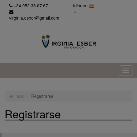
+34 952 33 07 67
Idioma:
virginia.esber@gmail.com
Inicio
Registrarse
Registrarse