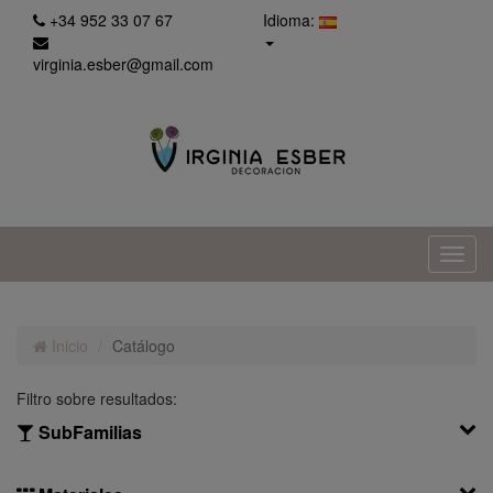
+34 952 33 07 67
Idioma:
virginia.esber@gmail.com
Inicio
Catálogo
Filtro sobre resultados:
SubFamilias